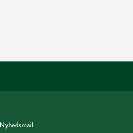
Nyhedsmail