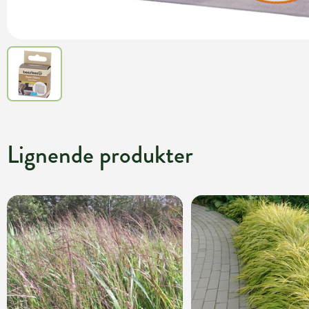
Lignende produkter