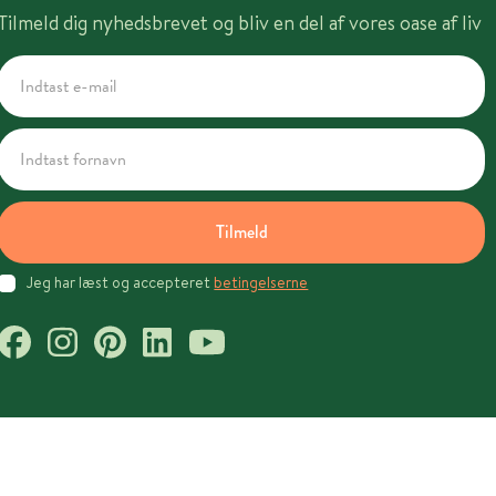
Tilmeld dig nyhedsbrevet og bliv en del af vores oase af liv
Tilmeld
Jeg har læst og accepteret
betingelserne