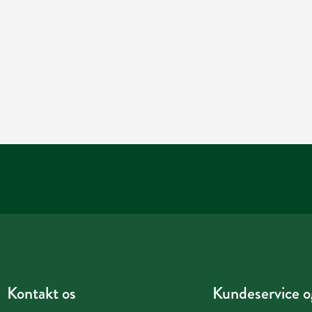
Kontakt os
Kundeservice og