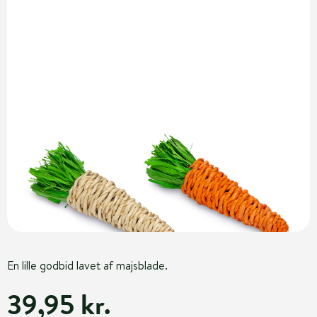
En lille godbid lavet af majsblade.
39,95 kr.