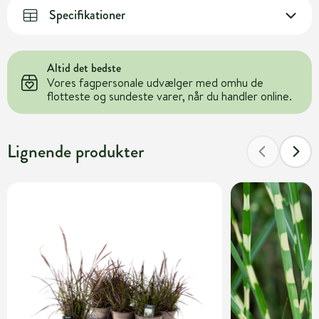
Specifikationer
Altid det bedste
Vores fagpersonale udvælger med omhu de
flotteste og sundeste varer, når du handler online.
Lignende produkter