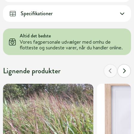
Specifikationer
Altid det bedste
Vores fagpersonale udvælger med omhu de
flotteste og sundeste varer, når du handler online.
Lignende produkter