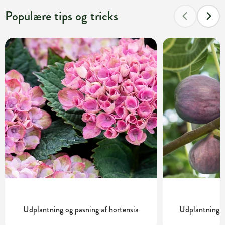
Populære tips og tricks
Udplantning og pasning af hortensia
Udplantning o