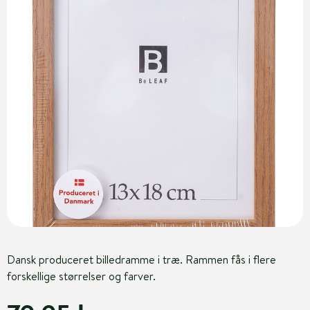
Dansk produceret billedramme i træ. Rammen fås i flere
forskellige størrelser og farver.