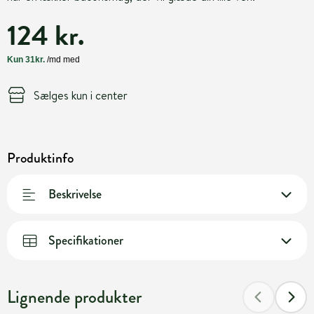
124 kr.
Sælges kun i center
Produktinfo
Beskrivelse
Specifikationer
Lignende produkter