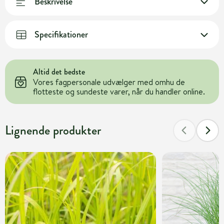
Beskrivelse
Specifikationer
Altid det bedste
Vores fagpersonale udvælger med omhu de
flotteste og sundeste varer, når du handler online.
Lignende produkter