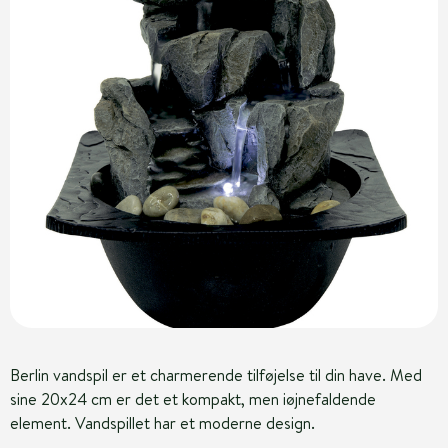
Berlin vandspil er et charmerende tilføjelse til din have. Med
sine 20x24 cm er det et kompakt, men iøjnefaldende
element. Vandspillet har et moderne design.