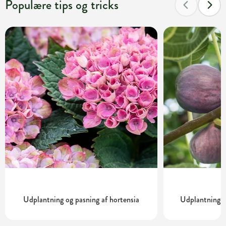
Populære tips og tricks
Udplantning og pasning af hortensia
Udplantning o