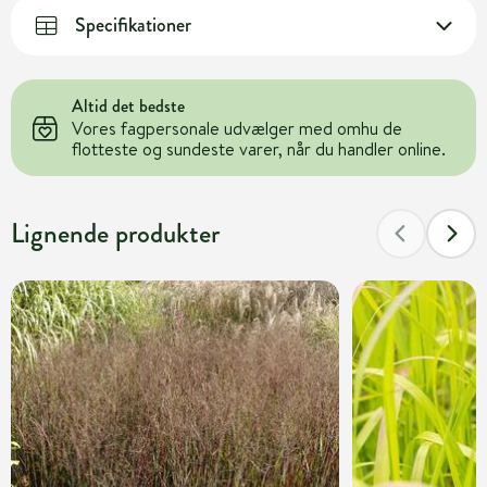
Specifikationer
Altid det bedste
Vores fagpersonale udvælger med omhu de
flotteste og sundeste varer, når du handler online.
Lignende produkter