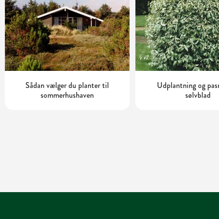
Sådan vælger du planter til
Udplantning og pas
sommerhushaven
sølvblad