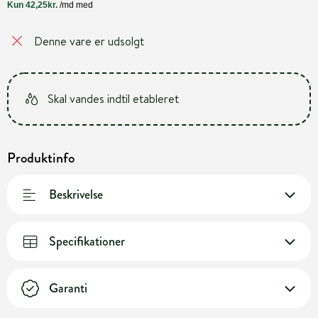
Denne vare er udsolgt
Skal vandes indtil etableret
Produktinfo
Beskrivelse
Specifikationer
Garanti