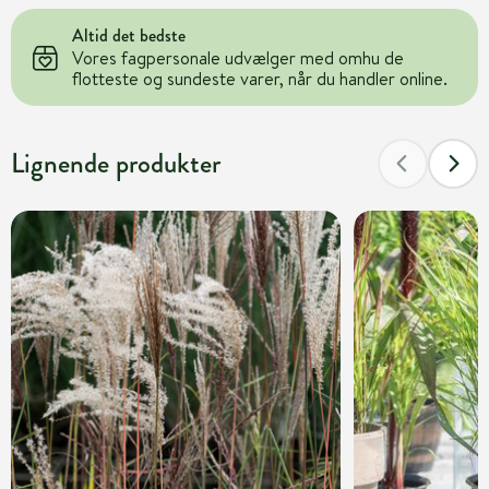
Altid det bedste
Vores fagpersonale udvælger med omhu de
flotteste og sundeste varer, når du handler online.
Lignende produkter