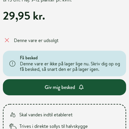
29,95 kr.
Denne vare er udsolgt
Få besked
Denne vare er ikke på lager lige nu. Skriv dig op og
få besked, så snart den er på lager igen.
Giv mig besked
Skal vandes indtil etableret
Trives i direkte sollys til halvskygge