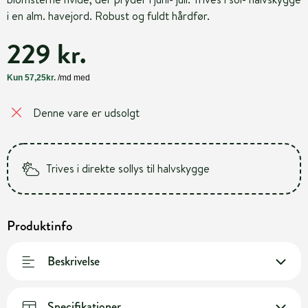
i en alm. havejord. Robust og fuldt hårdfør.
229 kr.
Denne vare er udsolgt
Trives i direkte sollys til halvskygge
Produktinfo
Beskrivelse
Specifikationer