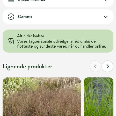
Garanti
Altid det bedste
Vores fagpersonale udvælger med omhu de
flotteste og sundeste varer, når du handler online.
Lignende produkter