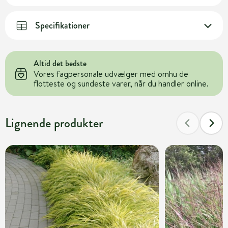
Specifikationer
Altid det bedste
Vores fagpersonale udvælger med omhu de
flotteste og sundeste varer, når du handler online.
Lignende produkter