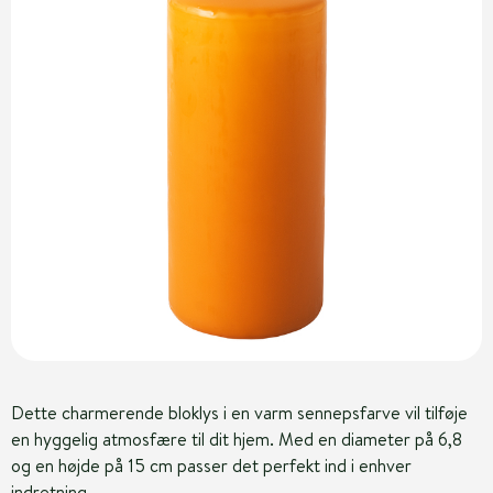
Dette charmerende bloklys i en varm sennepsfarve vil tilføje
en hyggelig atmosfære til dit hjem. Med en diameter på 6,8
og en højde på 15 cm passer det perfekt ind i enhver
indretning.