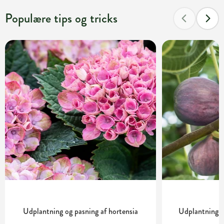
Populære tips og tricks
Udplantning og pasning af hortensia
Udplantning o