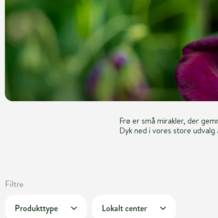
Frø er små mirakler, der gemme
Dyk ned i vores store udvalg
Filtre
Produkttype
Lokalt center