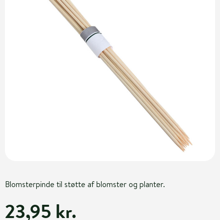
Blomsterpinde til støtte af blomster og planter.
23,95 kr.