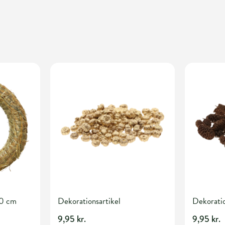
40 cm
Dekorationsartikel
Dekoratio
9,95 kr.
9,95 kr.