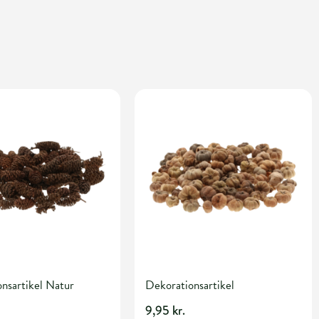
nsartikel Natur
Dekorationsartikel
9,95 kr.