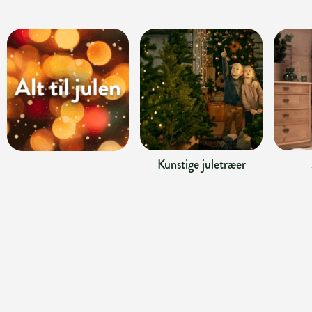
Kunstige juletræer