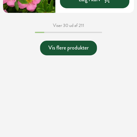
Viser 30 ud af 211
Vis flere produkter