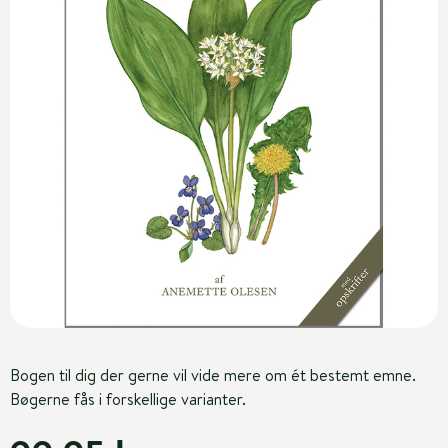
Bogen til dig der gerne vil vide mere om ét bestemt emne.
Bøgerne fås i forskellige varianter.