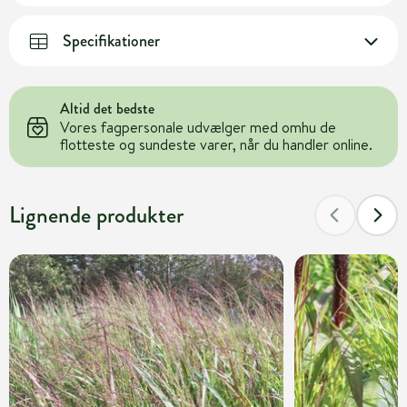
Specifikationer
Altid det bedste
Vores fagpersonale udvælger med omhu de
flotteste og sundeste varer, når du handler online.
Lignende produkter