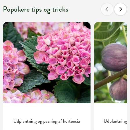
Populære tips og tricks
Udplantning og pasning af hortensia
Udplantning o