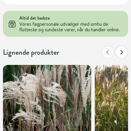
Altid det bedste
Vores fagpersonale udvælger med omhu de
flotteste og sundeste varer, når du handler online.
Lignende produkter