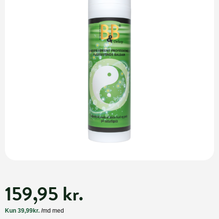
159,95 kr.