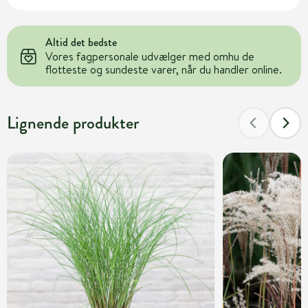
Altid det bedste
Vores fagpersonale udvælger med omhu de
flotteste og sundeste varer, når du handler online.
Lignende produkter