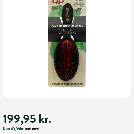
199,95 kr.