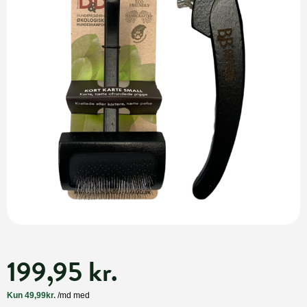
199,95 kr.