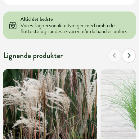
Altid det bedste
Vores fagpersonale udvælger med omhu de
flotteste og sundeste varer, når du handler online.
Lignende produkter