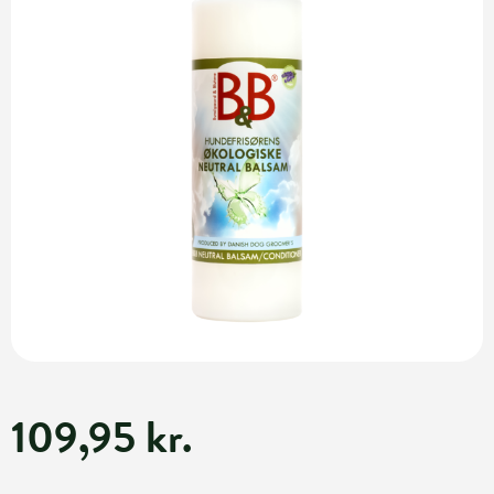
109,95 kr.