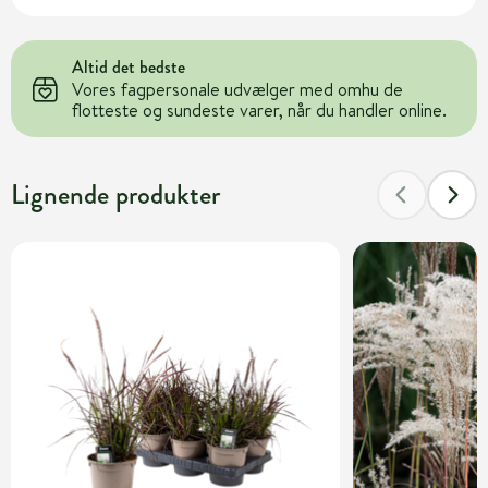
Altid det bedste
Vores fagpersonale udvælger med omhu de
flotteste og sundeste varer, når du handler online.
Lignende produkter