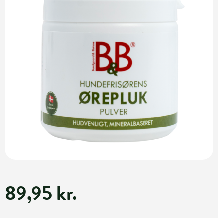
89,95 kr.