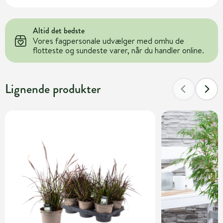
Altid det bedste
Vores fagpersonale udvælger med omhu de
flotteste og sundeste varer, når du handler online.
Lignende produkter