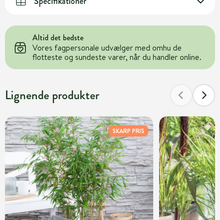
Specifikationer
Altid det bedste
Vores fagpersonale udvælger med omhu de
flotteste og sundeste varer, når du handler online.
Lignende produkter
SKARP PRIS