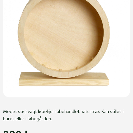
Meget støjsvagt løbehjul i ubehandlet naturtræ. Kan stilles i
buret eller i løbegården.