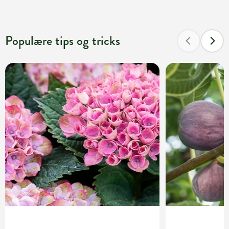
Populære tips og tricks