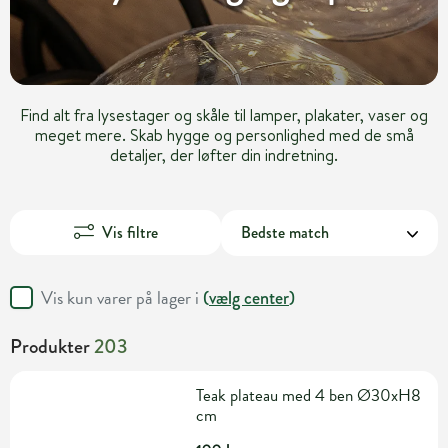
Find alt fra lysestager og skåle til lamper, plakater, vaser og
meget mere. Skab hygge og personlighed med de små
detaljer, der løfter din indretning.
Vis filtre
Vis kun varer på lager i
(
vælg center
)
Produkter
203
Teak plateau med 4 ben Ø30xH8
cm