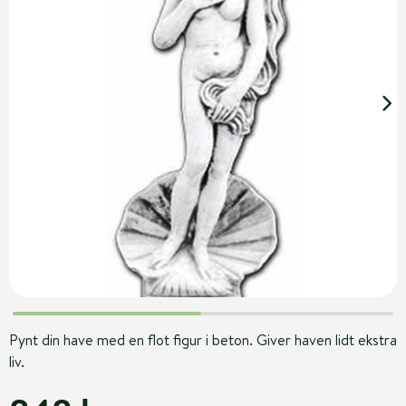
Pynt din have med en flot figur i beton. Giver haven lidt ekstra
liv.