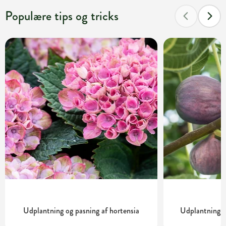
Populære tips og tricks
Udplantning og pasning af hortensia
Udplantning o