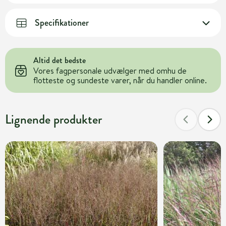
Specifikationer
Altid det bedste
Vores fagpersonale udvælger med omhu de
flotteste og sundeste varer, når du handler online.
Lignende produkter