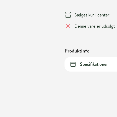
Sælges kun i center
Denne vare er udsolgt
Produktinfo
Specifikationer