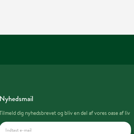
Nyhedsmail
Tilmeld dig nyhedsbrevet og bliv en del af vores oase af liv