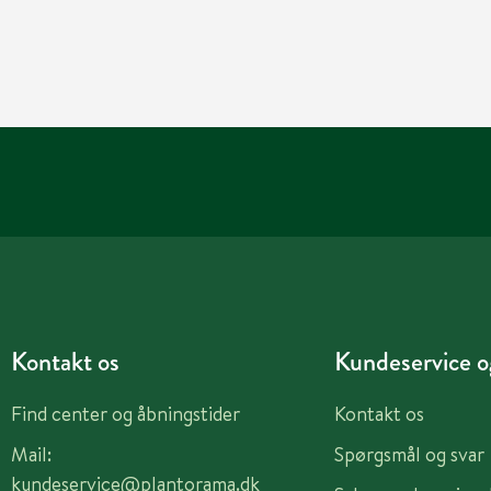
Kontakt os
Kundeservice og
Find center og åbningstider
Kontakt os
Mail:
Spørgsmål og svar
kundeservice@plantorama.dk