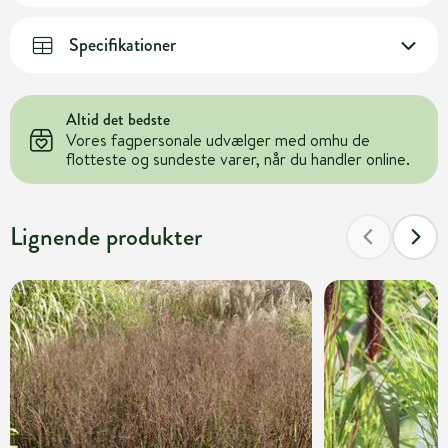
Specifikationer
Altid det bedste
Vores fagpersonale udvælger med omhu de
flotteste og sundeste varer, når du handler online.
Lignende produkter