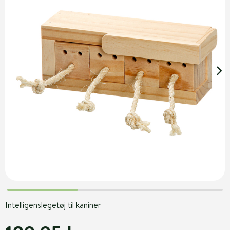
Intelligenslegetøj til kaniner