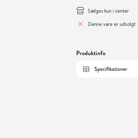
Sælges kun i center
Denne vare er udsolgt
Produktinfo
Specifikationer