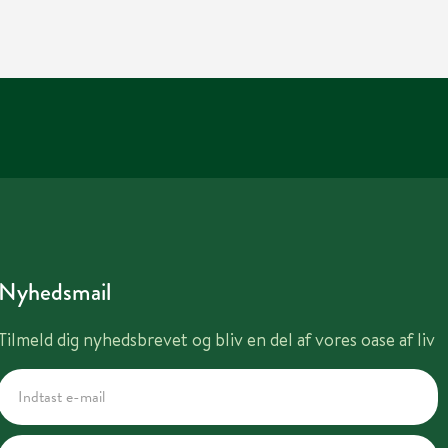
Nyhedsmail
Tilmeld dig nyhedsbrevet og bliv en del af vores oase af liv