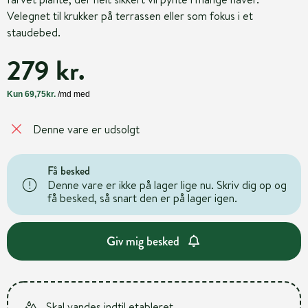
Velegnet til krukker på terrassen eller som fokus i et
staudebed.
279 kr.
Denne vare er udsolgt
Få besked
Denne vare er ikke på lager lige nu. Skriv dig op og
få besked, så snart den er på lager igen.
Giv mig besked
Skal vandes indtil etableret