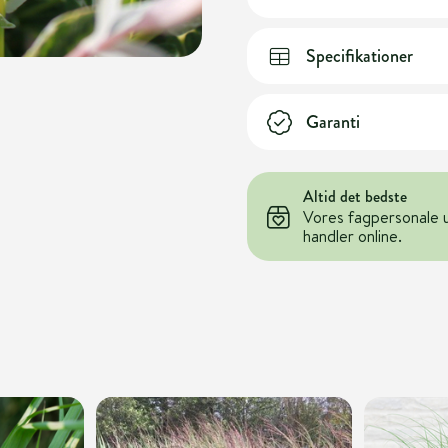
Specifikationer
Garanti
Altid det bedste
Vores fagpersonale 
handler online.