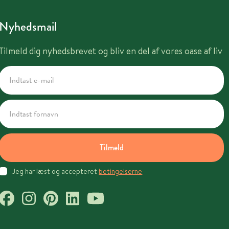
Nyhedsmail
Tilmeld dig nyhedsbrevet og bliv en del af vores oase af liv
Tilmeld
Jeg har læst og accepteret
betingelserne