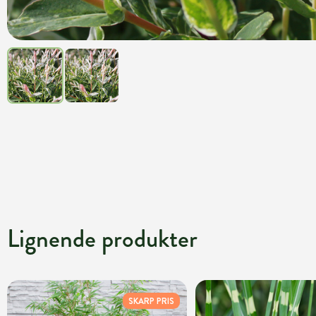
Lignende produkter
SKARP PRIS