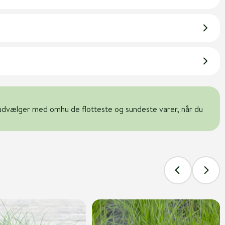
udvælger med omhu de flotteste og sundeste varer, når du