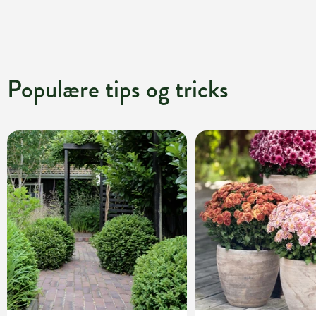
Populære tips og tricks