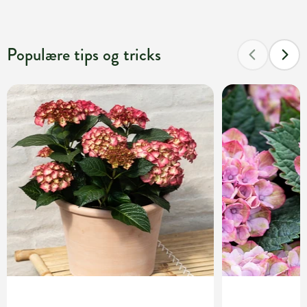
Populære tips og tricks