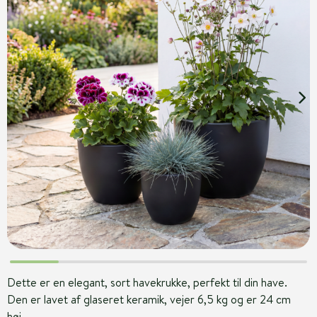
Dette er en elegant, sort havekrukke, perfekt til din have.
Den er lavet af glaseret keramik, vejer 6,5 kg og er 24 cm
høj.