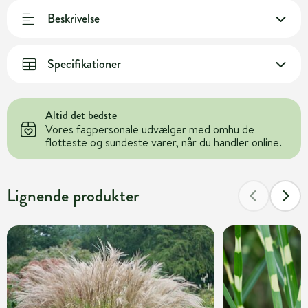
Beskrivelse
Specifikationer
Altid det bedste
Vores fagpersonale udvælger med omhu de
flotteste og sundeste varer, når du handler online.
Lignende produkter