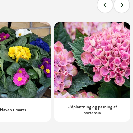
Udplantning og pasning af
Haven i marts
hortensia