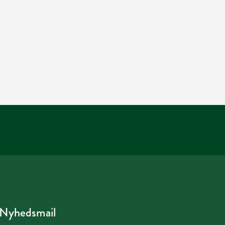
Nyhedsmail