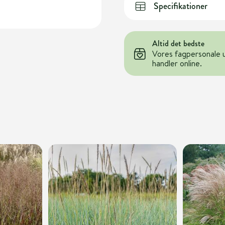
Specifikationer
Altid det bedste
Vores fagpersonale 
handler online.