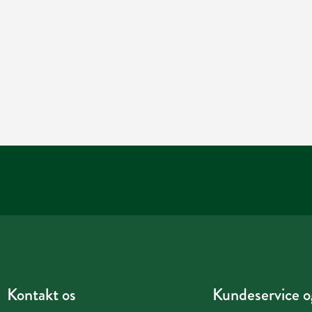
Kontakt os
Kundeservice og