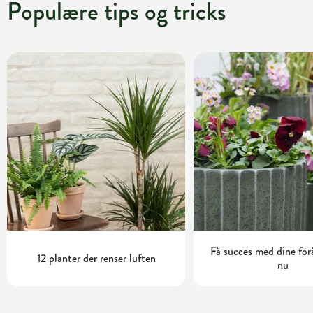
Populære tips og tricks
Få succes med dine for
12 planter der renser luften
nu