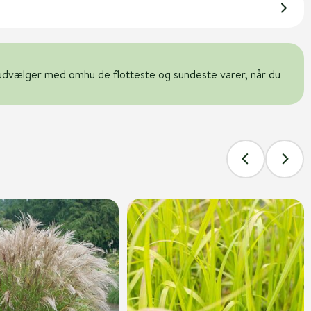
udvælger med omhu de flotteste og sundeste varer, når du