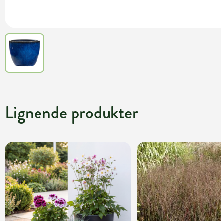
Lignende produkter