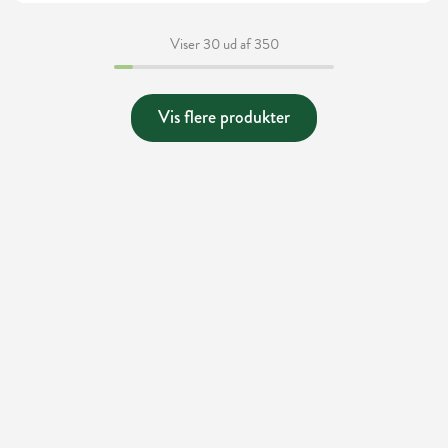
Viser 30 ud af 350
Vis flere produkter