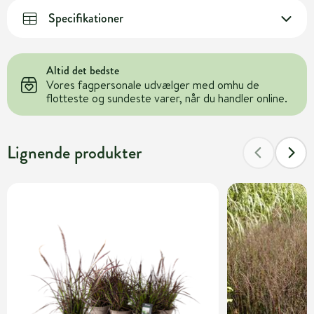
Specifikationer
Altid det bedste
Vores fagpersonale udvælger med omhu de
flotteste og sundeste varer, når du handler online.
Lignende produkter