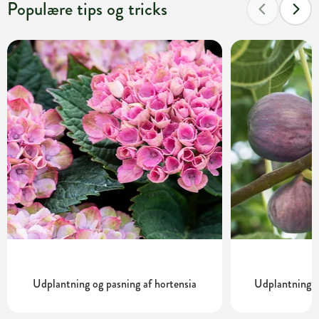
Populære tips og tricks
Udplantning og pasning af hortensia
Udplantning o