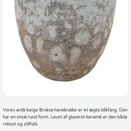
Vores antik beige Broksø havekrukke er et ægte blikfang. Den
har en smuk rund form. Lavet af glaseret keramik er den både
robust og stilfuld.