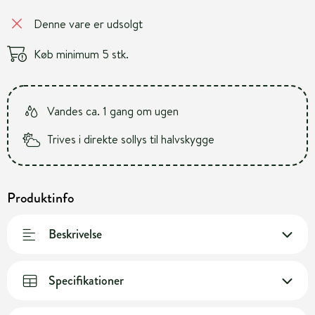
Denne vare er udsolgt
Køb minimum 5 stk.
Vandes ca. 1 gang om ugen
Trives i direkte sollys til halvskygge
Produktinfo
Beskrivelse
Specifikationer