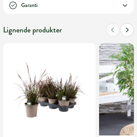
Garanti
Lignende produkter