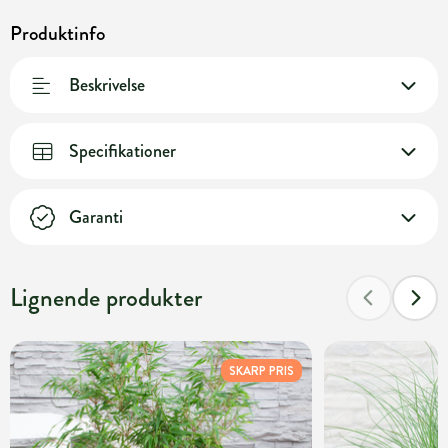
Produktinfo
Beskrivelse
Specifikationer
Garanti
Lignende produkter
SKARP PRIS