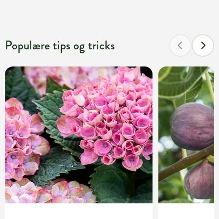
Populære tips og tricks