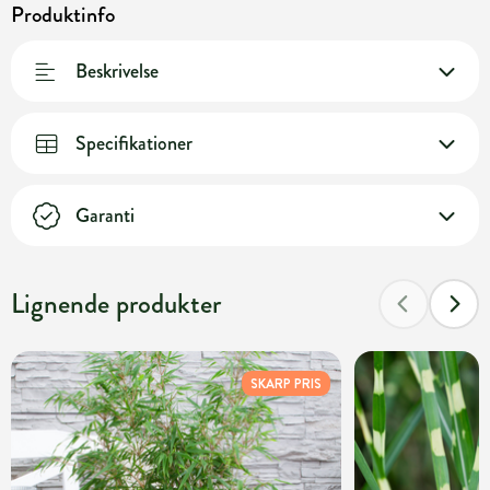
Produktinfo
Beskrivelse
Specifikationer
Garanti
Lignende produkter
SKARP PRIS