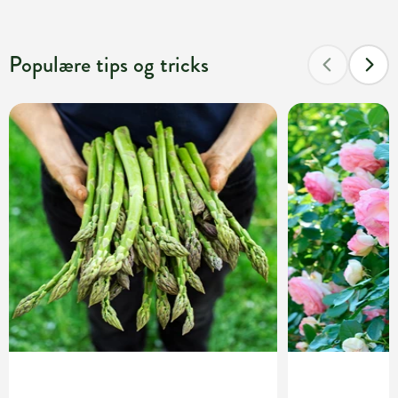
Populære tips og tricks