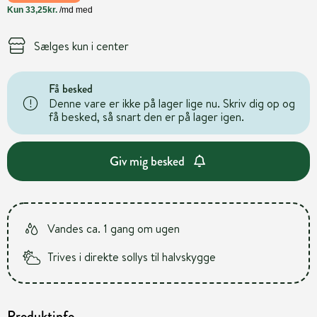
Sælges kun i center
Få besked
Denne vare er ikke på lager lige nu. Skriv dig op og
få besked, så snart den er på lager igen.
Giv mig besked
Vandes ca. 1 gang om ugen
Trives i direkte sollys til halvskygge
Produktinfo