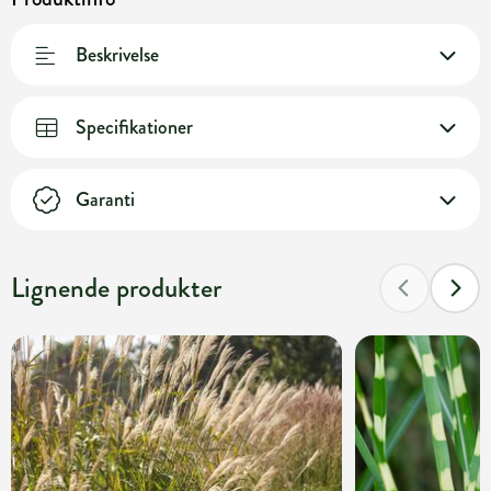
Beskrivelse
Specifikationer
Garanti
Lignende produkter