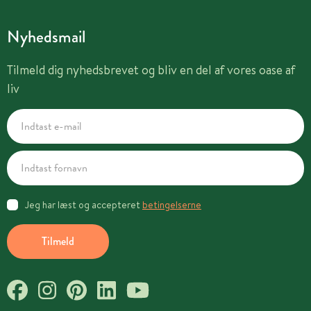
Nyhedsmail
Tilmeld dig nyhedsbrevet og bliv en del af vores oase af
liv
Jeg har læst og accepteret
betingelserne
Tilmeld