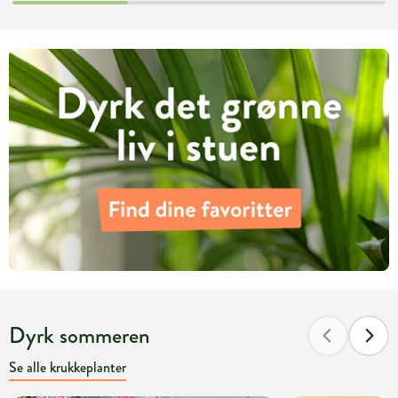
Dyrk sommeren
Se alle krukkeplanter