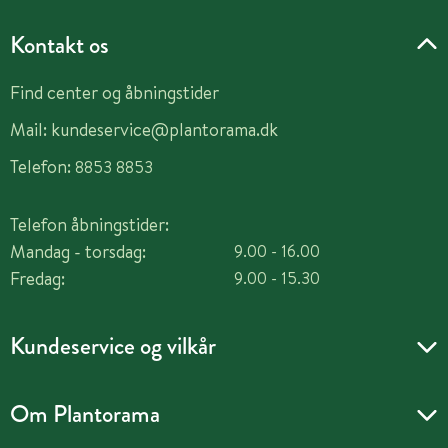
Kontakt os
Find center og åbningstider
Mail:
kundeservice@plantorama.dk
Telefon:
8853 8853
Telefon åbningstider:
Mandag - torsdag:
9.00 - 16.00
Fredag:
9.00 - 15.30
Kundeservice og vilkår
Om Plantorama