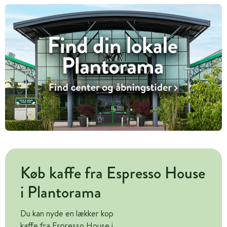
Køb kaffe fra Espresso House
i Plantorama
Du kan nyde en lækker kop
kaffe fra Espresso House i