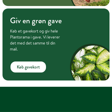
Giv en grøn gave
Køb et gavekort og giv hele
Plantorama i gave. Vi leverer
det med det samme til din
mail.
Køb gavekort