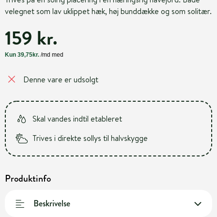
velegnet som lav uklippet hæk, høj bunddække og som solitær.
159 kr.
Denne vare er udsolgt
Skal vandes indtil etableret
Trives i direkte sollys til halvskygge
Produktinfo
Beskrivelse