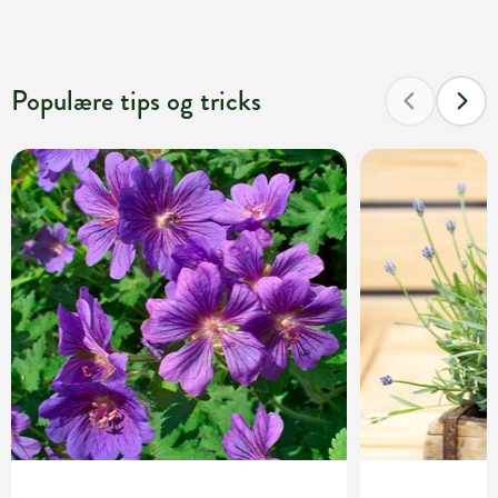
Populære tips og tricks