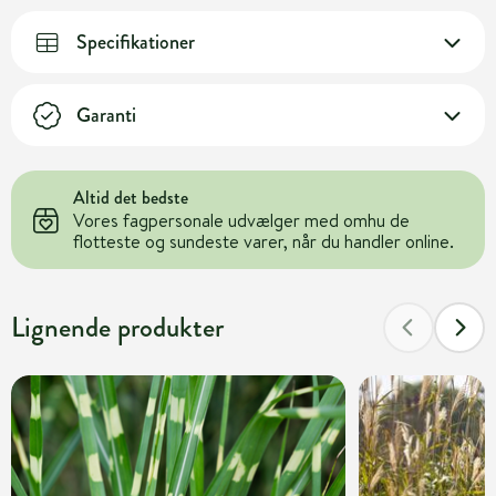
Specifikationer
Garanti
Altid det bedste
Vores fagpersonale udvælger med omhu de
flotteste og sundeste varer, når du handler online.
Lignende produkter