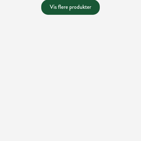
Vis flere produkter