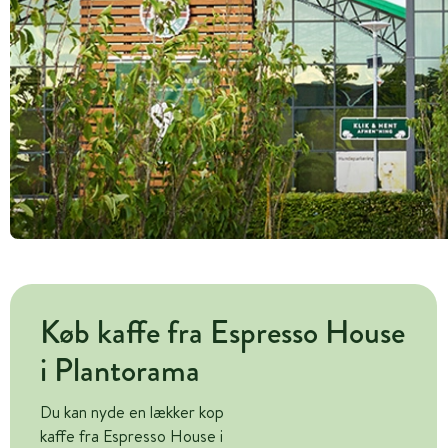
Køb kaffe fra Espresso House
i Plantorama
Du kan nyde en lækker kop
kaffe fra Espresso House i