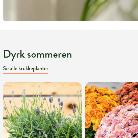
Dyrk sommeren
Se alle krukkeplanter