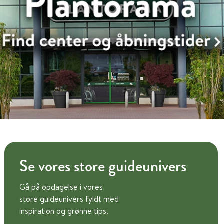
Se vores store guideunivers
Gå på opdagelse i vores
store guideunivers fyldt med
inspiration og grønne tips.