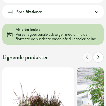
Specifikationer
Altid det bedste
Vores fagpersonale udvælger med omhu de
flotteste og sundeste varer, når du handler online.
Lignende produkter