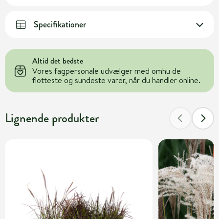
Specifikationer
Altid det bedste
Vores fagpersonale udvælger med omhu de
flotteste og sundeste varer, når du handler online.
Lignende produkter