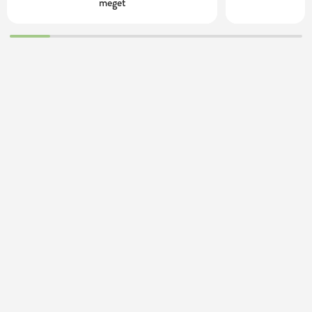
meget