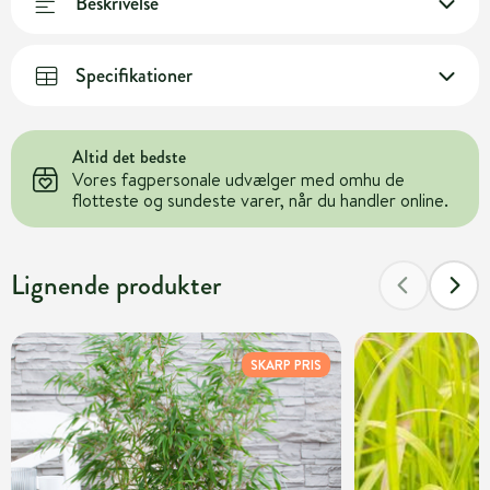
Beskrivelse
Specifikationer
Altid det bedste
Vores fagpersonale udvælger med omhu de
flotteste og sundeste varer, når du handler online.
Lignende produkter
SKARP PRIS