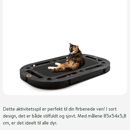
Dette aktivitetsspil er perfekt til din firbenede ven! I sort
design, det er både stilfuldt og sjovt. Med målene 85x54x5,8
cm, er det ideelt til alle dyr.