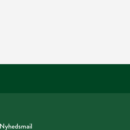
Nyhedsmail