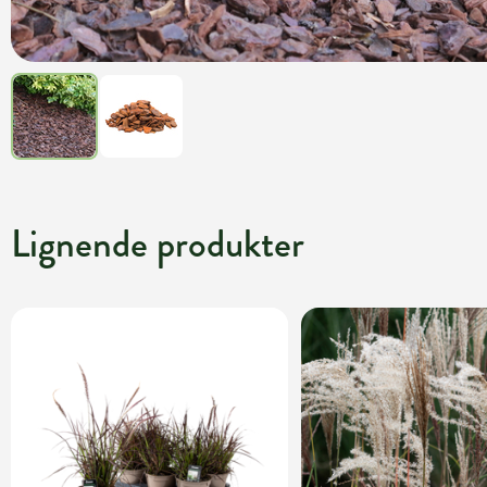
Lignende produkter