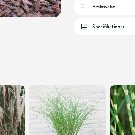
Beskrivelse
Specifikationer