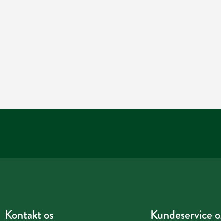
Kontakt os
Kundeservice og