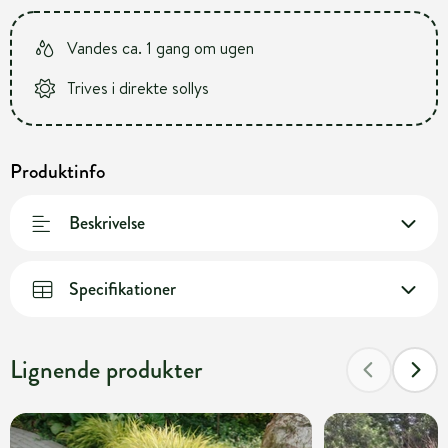
Vandes ca. 1 gang om ugen
Trives i direkte sollys
Produktinfo
Beskrivelse
Specifikationer
Lignende produkter