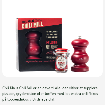
Chili Klaus Chili Mill er en gave til alle, der elsker at supplere
pizzaen, gryderetten eller bøffen med lidt ekstra chili flakes
på toppen.Inklusiv Birds eye chili.