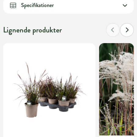
Specifikationer
Lignende produkter