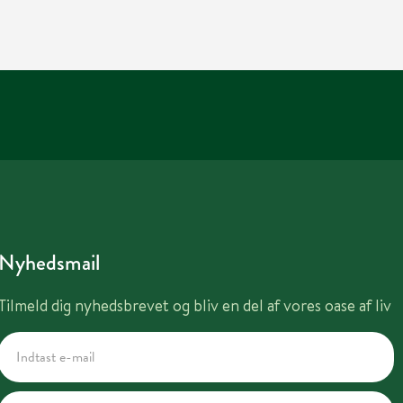
Nyhedsmail
Tilmeld dig nyhedsbrevet og bliv en del af vores oase af liv