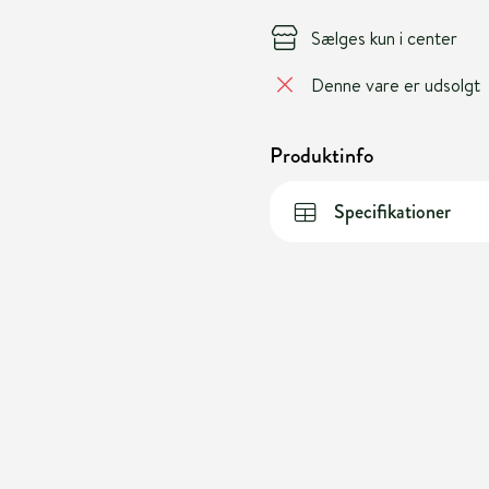
Sælges kun i center
Denne vare er udsolgt
Produktinfo
Specifikationer